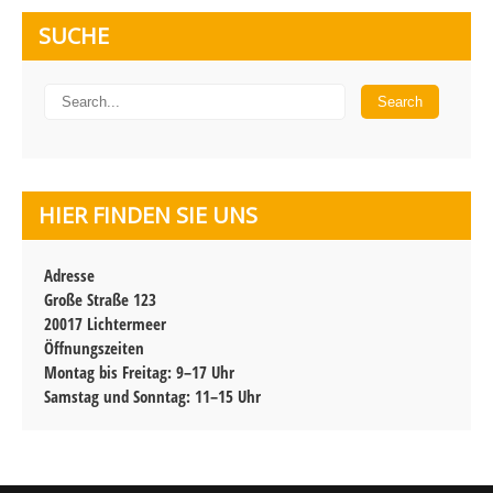
SUCHE
HIER FINDEN SIE UNS
Adresse
Große Straße 123
20017 Lichtermeer
Öffnungszeiten
Montag bis Freitag: 9–17 Uhr
Samstag und Sonntag: 11–15 Uhr