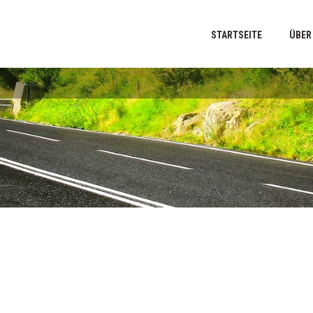
STARTSEITE
ÜBER