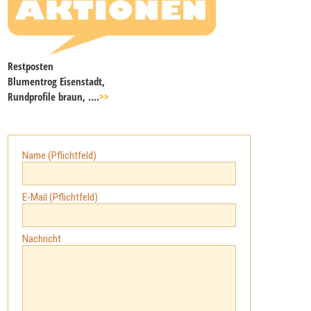
Restposten
Blumentrog Eisenstadt,
Rundprofile braun, ….
>>
Name (Pflichtfeld)
E-Mail (Pflichtfeld)
Nachricht